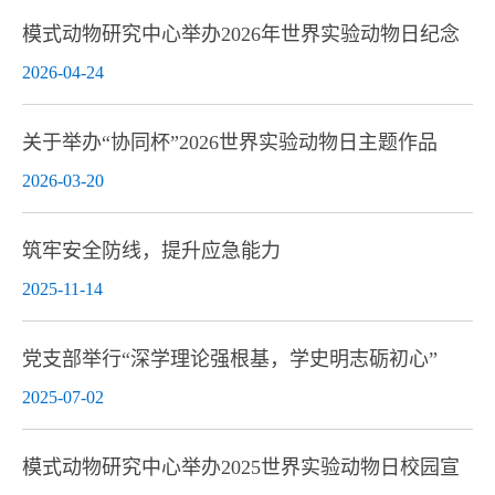
模式动物研究中心举办2026年世界实验动物日纪念
活...
2026-04-24
关于举办“协同杯”2026世界实验动物日主题作品
征...
2026-03-20
筑牢安全防线，提升应急能力
2025-11-14
党支部举行“深学理论强根基，学史明志砺初心”
主...
2025-07-02
模式动物研究中心举办2025世界实验动物日校园宣