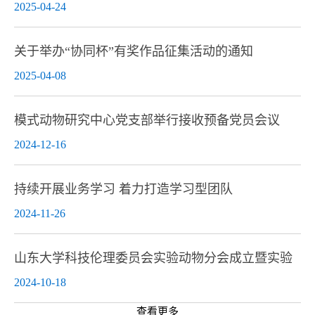
传...
2025-04-24
关于举办“协同杯”有奖作品征集活动的通知
2025-04-08
模式动物研究中心党支部举行接收预备党员会议
2024-12-16
持续开展业务学习 着力打造学习型团队
2024-11-26
山东大学科技伦理委员会实验动物分会成立暨实验
动...
2024-10-18
查看更多